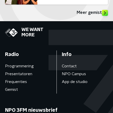
Meer gemist
WE WANT
MORE
Radio
Info
Programmering
Contact
Presentatoren
NPO Campus
Frequenties
App de studio
Gemist
NPO 3FM nieuwsbrief