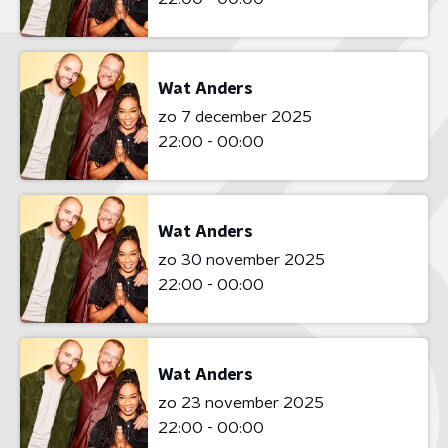
Wat Anders
zo 7 december 2025
22:00 - 00:00
Wat Anders
zo 30 november 2025
22:00 - 00:00
Wat Anders
zo 23 november 2025
22:00 - 00:00