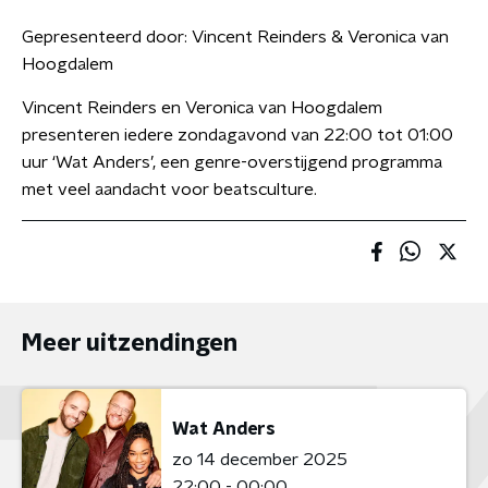
Gepresenteerd door:
Vincent Reinders & Veronica van
Hoogdalem
Vincent Reinders en Veronica van Hoogdalem
presenteren iedere zondagavond van 22:00 tot 01:00
uur ‘Wat Anders’, een genre-overstijgend programma
met veel aandacht voor beatsculture.
Meer uitzendingen
Wat Anders
zo 14 december 2025
22:00 - 00:00