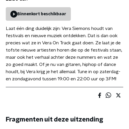
Binnenkort beschikbaar
Laat één ding duidelijk zijn: Vera Siemons houdt van
festivals en nieuwe muziek ontdekken. Dat is dan ook
precies wat ze in Vera On Track gaat doen. Ze laat je de
tofste nieuwe artiesten horen die op de festivals staan,
maar ook het verhaal achter deze nummers en wat ze
zo goed maakt. Of je nu van gitaren, hiphop of dance
houdt, bij Vera krijg je het allemaal. Tune in op zaterdag-
en zondagavond tussen 19:00 en 22:00 uur op 3FM!
Fragmenten uit deze uitzending