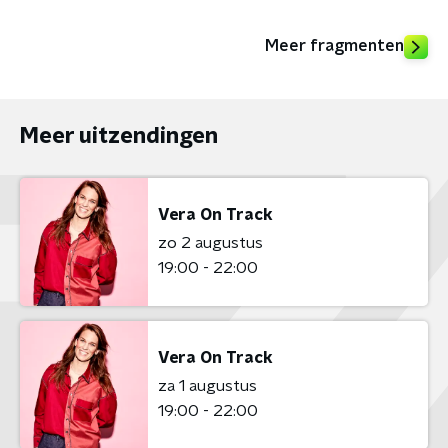
Meer fragmenten
Meer uitzendingen
Vera On Track
zo 2 augustus
19:00 - 22:00
Vera On Track
za 1 augustus
19:00 - 22:00