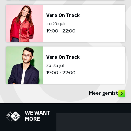
Vera On Track
zo 26 juli
19:00 - 22:00
Vera On Track
za 25 juli
19:00 - 22:00
Meer gemist
WE WANT
MORE