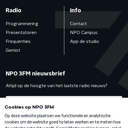
Radio
Info
Programmering
Contact
Presentatoren
NPO Campus
Frequenties
App de studio
Gemist
NPO 3FM nieuwsbrief
Altijd op de hoogte van het laatste radio nieuws?