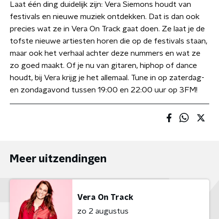
Laat één ding duidelijk zijn: Vera Siemons houdt van
festivals en nieuwe muziek ontdekken. Dat is dan ook
precies wat ze in Vera On Track gaat doen. Ze laat je de
tofste nieuwe artiesten horen die op de festivals staan,
maar ook het verhaal achter deze nummers en wat ze
zo goed maakt. Of je nu van gitaren, hiphop of dance
houdt, bij Vera krijg je het allemaal. Tune in op zaterdag-
en zondagavond tussen 19:00 en 22:00 uur op 3FM!
Meer uitzendingen
Vera On Track
zo 2 augustus