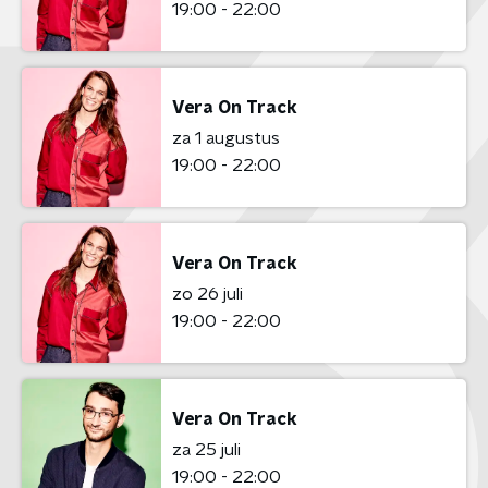
19:00 - 22:00
Vera On Track
za 1 augustus
19:00 - 22:00
Vera On Track
zo 26 juli
19:00 - 22:00
Vera On Track
za 25 juli
19:00 - 22:00