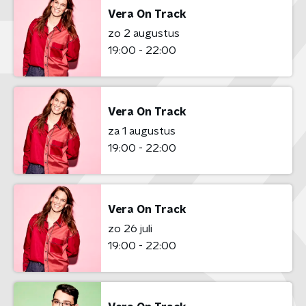
Vera On Track
zo 2 augustus
19:00 - 22:00
Vera On Track
za 1 augustus
19:00 - 22:00
Vera On Track
zo 26 juli
19:00 - 22:00