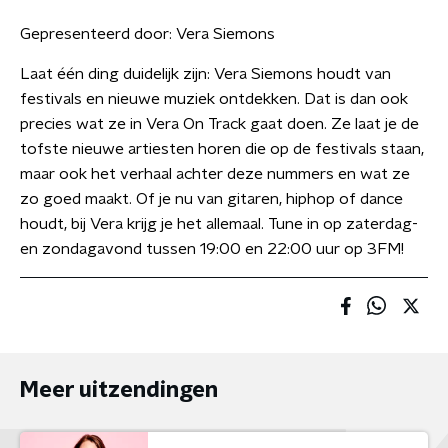
Gepresenteerd door:
Vera Siemons
Laat één ding duidelijk zijn: Vera Siemons houdt van
festivals en nieuwe muziek ontdekken. Dat is dan ook
precies wat ze in Vera On Track gaat doen. Ze laat je de
tofste nieuwe artiesten horen die op de festivals staan,
maar ook het verhaal achter deze nummers en wat ze
zo goed maakt. Of je nu van gitaren, hiphop of dance
houdt, bij Vera krijg je het allemaal. Tune in op zaterdag-
en zondagavond tussen 19:00 en 22:00 uur op 3FM!
Meer uitzendingen