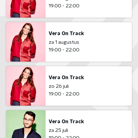
19:00 - 22:00
Vera On Track
za 1 augustus
19:00 - 22:00
Vera On Track
zo 26 juli
19:00 - 22:00
Vera On Track
za 25 juli
19:00 - 22:00