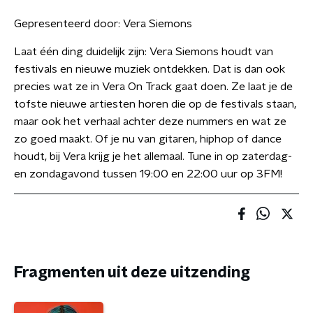
Gepresenteerd door:
Vera Siemons
Laat één ding duidelijk zijn: Vera Siemons houdt van
festivals en nieuwe muziek ontdekken. Dat is dan ook
precies wat ze in Vera On Track gaat doen. Ze laat je de
tofste nieuwe artiesten horen die op de festivals staan,
maar ook het verhaal achter deze nummers en wat ze
zo goed maakt. Of je nu van gitaren, hiphop of dance
houdt, bij Vera krijg je het allemaal. Tune in op zaterdag-
en zondagavond tussen 19:00 en 22:00 uur op 3FM!
Fragmenten uit deze uitzending