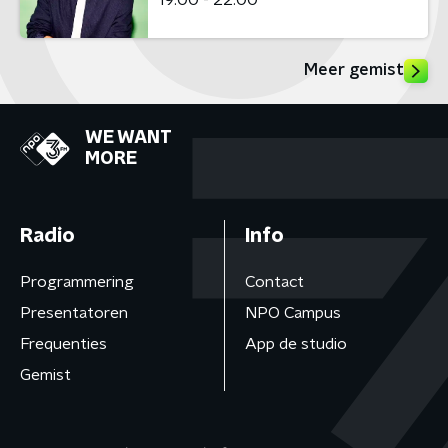
Meer gemist
WE WANT
MORE
Radio
Info
Programmering
Contact
Presentatoren
NPO Campus
Frequenties
App de studio
Gemist