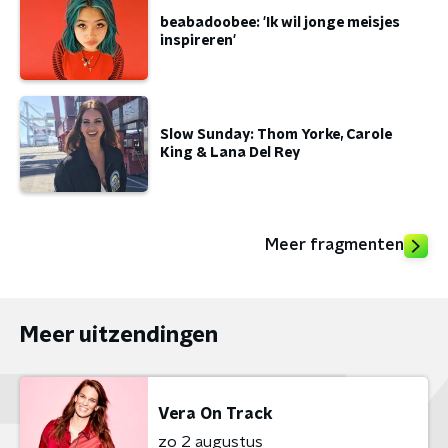
beabadoobee: 'Ik wil jonge meisjes
inspireren'
Slow Sunday: Thom Yorke, Carole
King & Lana Del Rey
Meer fragmenten
Meer uitzendingen
Vera On Track
zo 2 augustus