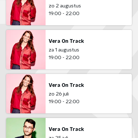
zo 2 augustus
19:00 - 22:00
Vera On Track
za 1 augustus
19:00 - 22:00
Vera On Track
zo 26 juli
19:00 - 22:00
Vera On Track
za 25 juli