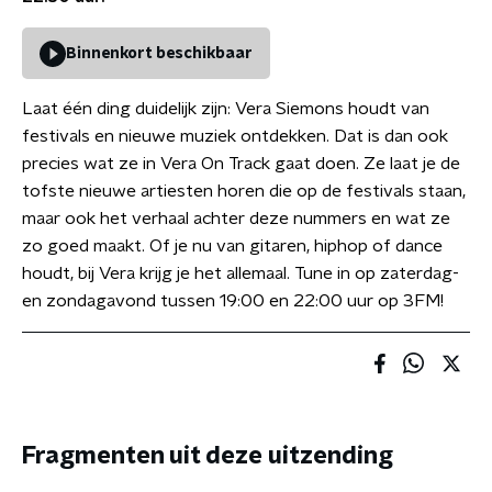
Binnenkort beschikbaar
Laat één ding duidelijk zijn: Vera Siemons houdt van
festivals en nieuwe muziek ontdekken. Dat is dan ook
precies wat ze in Vera On Track gaat doen. Ze laat je de
tofste nieuwe artiesten horen die op de festivals staan,
maar ook het verhaal achter deze nummers en wat ze
zo goed maakt. Of je nu van gitaren, hiphop of dance
houdt, bij Vera krijg je het allemaal. Tune in op zaterdag-
en zondagavond tussen 19:00 en 22:00 uur op 3FM!
Fragmenten uit deze uitzending