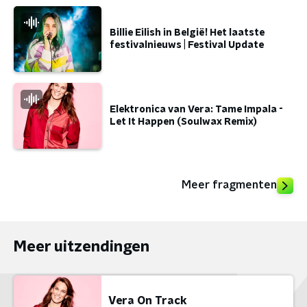
Billie Eilish in België! Het laatste
festivalnieuws | Festival Update
Elektronica van Vera: Tame Impala -
Let It Happen (Soulwax Remix)
Meer fragmenten
Meer uitzendingen
Vera On Track