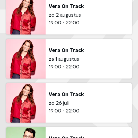
Vera On Track
zo 2 augustus
19:00 - 22:00
Vera On Track
za 1 augustus
19:00 - 22:00
Vera On Track
zo 26 juli
19:00 - 22:00