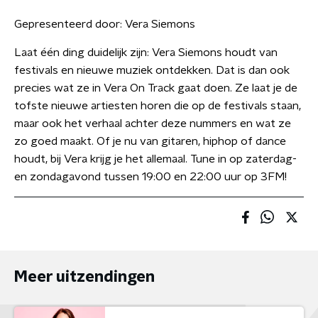
Gepresenteerd door:
Vera Siemons
Laat één ding duidelijk zijn: Vera Siemons houdt van
festivals en nieuwe muziek ontdekken. Dat is dan ook
precies wat ze in Vera On Track gaat doen. Ze laat je de
tofste nieuwe artiesten horen die op de festivals staan,
maar ook het verhaal achter deze nummers en wat ze
zo goed maakt. Of je nu van gitaren, hiphop of dance
houdt, bij Vera krijg je het allemaal. Tune in op zaterdag-
en zondagavond tussen 19:00 en 22:00 uur op 3FM!
Meer uitzendingen