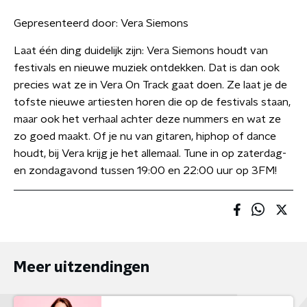
Gepresenteerd door:
Vera Siemons
Laat één ding duidelijk zijn: Vera Siemons houdt van
festivals en nieuwe muziek ontdekken. Dat is dan ook
precies wat ze in Vera On Track gaat doen. Ze laat je de
tofste nieuwe artiesten horen die op de festivals staan,
maar ook het verhaal achter deze nummers en wat ze
zo goed maakt. Of je nu van gitaren, hiphop of dance
houdt, bij Vera krijg je het allemaal. Tune in op zaterdag-
en zondagavond tussen 19:00 en 22:00 uur op 3FM!
Meer uitzendingen