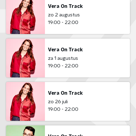
Vera On Track
zo 2 augustus
19:00 - 22:00
Vera On Track
za 1 augustus
19:00 - 22:00
Vera On Track
zo 26 juli
19:00 - 22:00