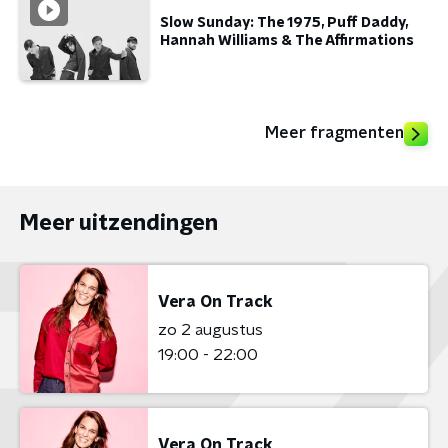
Slow Sunday: The 1975, Puff Daddy,
Hannah Williams & The Affirmations
Meer fragmenten
Meer uitzendingen
Vera On Track
zo 2 augustus
19:00 - 22:00
Vera On Track