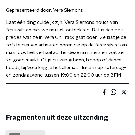
Gepresenteerd door:
Vera Siemons
Laat één ding duidelijk zijn: Vera Siemons houdt van
festivals en nieuwe muziek ontdekken. Dat is dan ook
precies wat ze in Vera On Track gaat doen. Ze laat je de
tofste nieuwe artiesten horen die op de festivals staan,
maar ook het verhaal achter deze nummers en wat ze
zo goed maakt. Of je nu van gitaren, hiphop of dance
houdt, bij Vera krijg je het allemaal. Tune in op zaterdag-
en zondagavond tussen 19:00 en 22:00 uur op 3FM!
Fragmenten uit deze uitzending