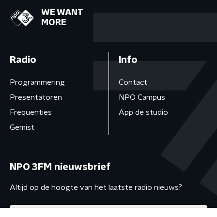
WE WANT
MORE
Radio
Info
Programmering
Contact
Presentatoren
NPO Campus
Frequenties
App de studio
Gemist
NPO 3FM nieuwsbrief
Altijd op de hoogte van het laatste radio nieuws?