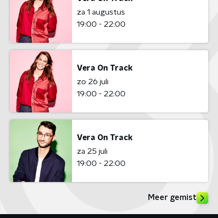
za 1 augustus
19:00 - 22:00
Vera On Track
zo 26 juli
19:00 - 22:00
Vera On Track
za 25 juli
19:00 - 22:00
Meer gemist