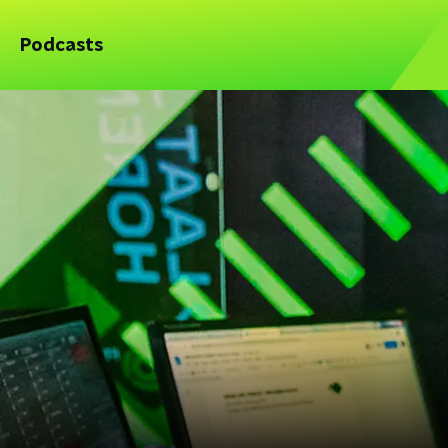
Podcasts