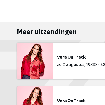
Meer uitzendingen
Vera On Track
zo 2 augustus
19:00 - 2
Vera On Track