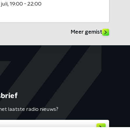
juli
19:00 - 22:00
Meer gemist
brief
het laatste radio nieuws?