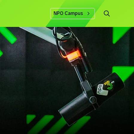
NPO Campus