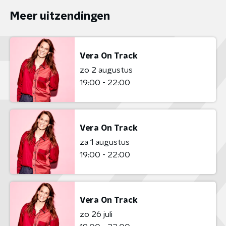
Meer uitzendingen
Vera On Track
zo 2 augustus
19:00 - 22:00
Vera On Track
za 1 augustus
19:00 - 22:00
Vera On Track
zo 26 juli