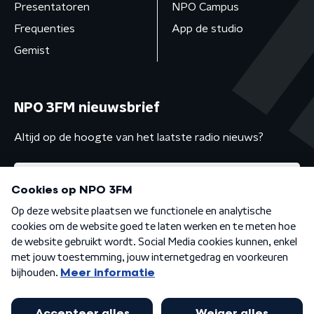
Presentatoren
NPO Campus
Frequenties
App de studio
Gemist
NPO 3FM nieuwsbrief
Altijd op de hoogte van het laatste radio nieuws?
Algemene voorwaarden
Privacybeleid
Cookiebeleid