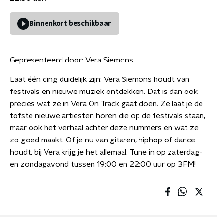
Binnenkort beschikbaar
Gepresenteerd door:
Vera Siemons
Laat één ding duidelijk zijn: Vera Siemons houdt van
festivals en nieuwe muziek ontdekken. Dat is dan ook
precies wat ze in Vera On Track gaat doen. Ze laat je de
tofste nieuwe artiesten horen die op de festivals staan,
maar ook het verhaal achter deze nummers en wat ze
zo goed maakt. Of je nu van gitaren, hiphop of dance
houdt, bij Vera krijg je het allemaal. Tune in op zaterdag-
en zondagavond tussen 19:00 en 22:00 uur op 3FM!