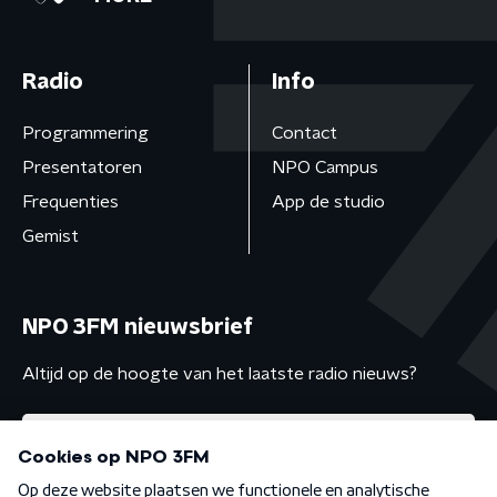
Radio
Info
Programmering
Contact
Presentatoren
NPO Campus
Frequenties
App de studio
Gemist
NPO 3FM nieuwsbrief
Altijd op de hoogte van het laatste radio nieuws?