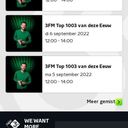
3FM Top 1003 van deze Eeuw
di 6 september 2022
12:00 - 14:00
3FM Top 1003 van deze Eeuw
ma 5 september 2022
12:00 - 14:00
Meer gemist
WE WANT
MORE