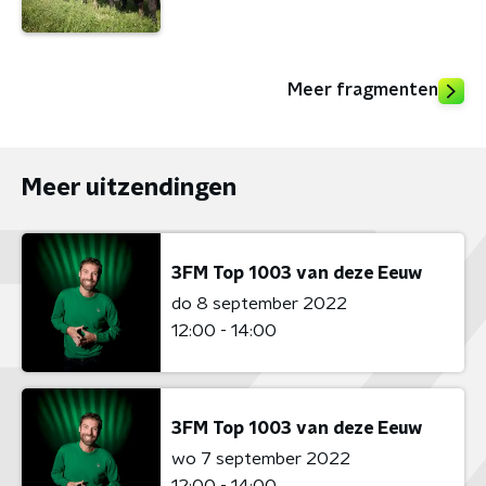
Meer fragmenten
Meer uitzendingen
3FM Top 1003 van deze Eeuw
do 8 september 2022
12:00 - 14:00
3FM Top 1003 van deze Eeuw
wo 7 september 2022
12:00 - 14:00