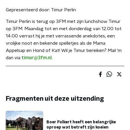
Gepresenteerd door:
Timur Perlin
Timur Perlin is terug op 3FM met zijn lunchshow Timur
op 3FM. Maandag tot en met donderdag van 12.00 tot
14.00 verrast hij je met verrassende anekdotes, een
vrolijke noot en bekende spelletjes als de Mama
Appelsap en Hond of Kat! Wil je Timur bereiken? Mail 'm
dan via
timur@3fm.nl
.
Fragmenten uit deze uitzending
Boer Folkert heeft een belangrijke
oproep wat betreft zijn koeien