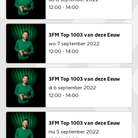
12:00 - 14:00
3FM Top 1003 van deze Eeuw
wo 7 september 2022
12:00 - 14:00
3FM Top 1003 van deze Eeuw
di 6 september 2022
12:00 - 14:00
3FM Top 1003 van deze Eeuw
ma 5 september 2022