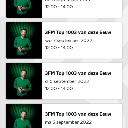
12:00 - 14:00
3FM Top 1003 van deze Eeuw
wo 7 september 2022
12:00 - 14:00
3FM Top 1003 van deze Eeuw
di 6 september 2022
12:00 - 14:00
3FM Top 1003 van deze Eeuw
ma 5 september 2022