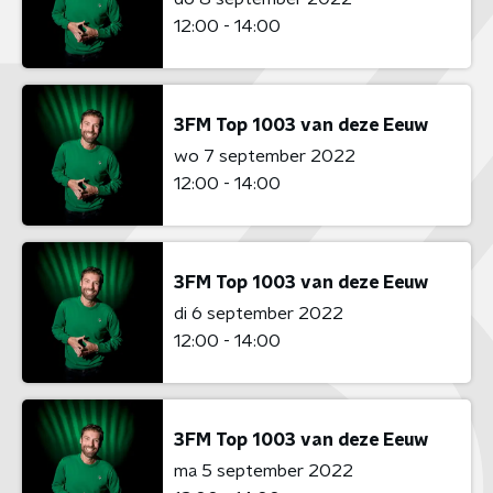
12:00 - 14:00
3FM Top 1003 van deze Eeuw
wo 7 september 2022
12:00 - 14:00
3FM Top 1003 van deze Eeuw
di 6 september 2022
12:00 - 14:00
3FM Top 1003 van deze Eeuw
ma 5 september 2022