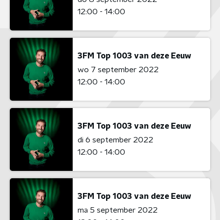
12:00 - 14:00
3FM Top 1003 van deze Eeuw
wo 7 september 2022
12:00 - 14:00
3FM Top 1003 van deze Eeuw
di 6 september 2022
12:00 - 14:00
3FM Top 1003 van deze Eeuw
ma 5 september 2022