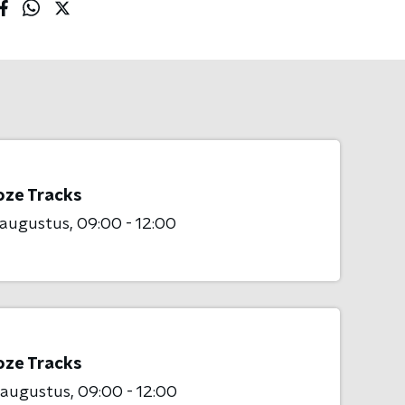
oze Tracks
 augustus
09:00 - 12:00
oze Tracks
 augustus
09:00 - 12:00