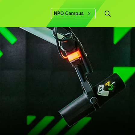
NPO Campus