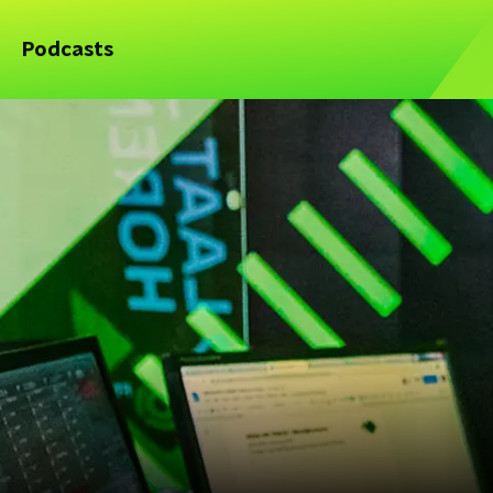
Podcasts