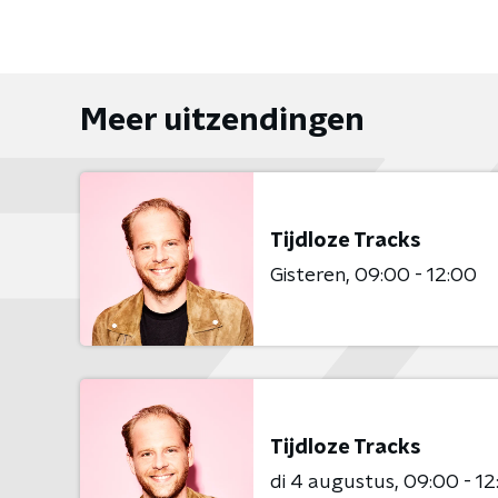
Meer uitzendingen
Tijdloze Tracks
Gisteren
09:00 - 12:00
Tijdloze Tracks
di 4 augustus
09:00 - 12