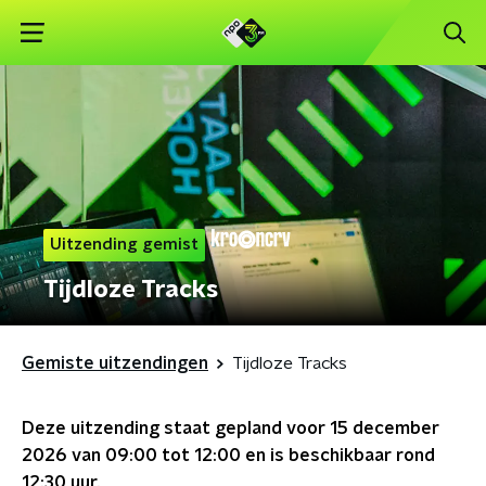
Uitzending gemist
Tijdloze Tracks
Gemiste uitzendingen
Tijdloze Tracks
Deze uitzending staat gepland voor
15 december
2026 van 09:00 tot 12:00
en is beschikbaar rond
12:30
uur.