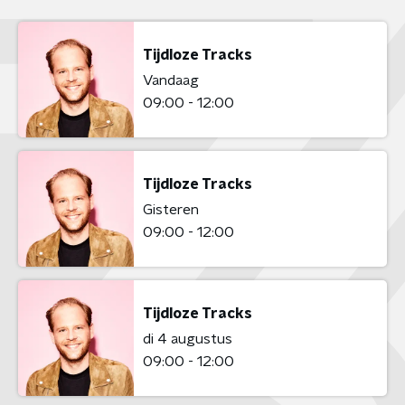
Tijdloze Tracks
Vandaag
09:00 - 12:00
Tijdloze Tracks
Gisteren
09:00 - 12:00
Tijdloze Tracks
di 4 augustus
09:00 - 12:00