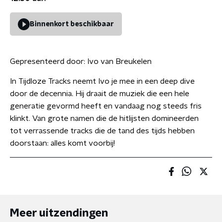
Binnenkort beschikbaar
Gepresenteerd door:
Ivo van Breukelen
In Tijdloze Tracks neemt Ivo je mee in een deep dive
door de decennia. Hij draait de muziek die een hele
generatie gevormd heeft en vandaag nog steeds fris
klinkt. Van grote namen die de hitlijsten domineerden
tot verrassende tracks die de tand des tijds hebben
doorstaan: alles komt voorbij!
Meer uitzendingen