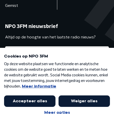
Gemist
NPO 3FM nieuwsbrief
Altijd op de hoogte van het laatste radio nieuws?
Algemene voorwaarden
Privacybeleid
Cookiebeleid