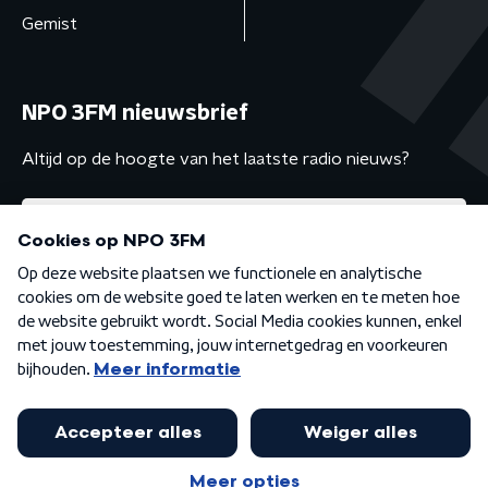
Gemist
NPO 3FM nieuwsbrief
Altijd op de hoogte van het laatste radio nieuws?
Algemene voorwaarden
Privacybeleid
Cookiebeleid