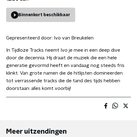
Binnenkort beschikbaar
Gepresenteerd door:
Ivo van Breukelen
In Tijdloze Tracks neemt Ivo je mee in een deep dive
door de decennia. Hij draait de muziek die een hele
generatie gevormd heeft en vandaag nog steeds fris
klinkt. Van grote namen die de hitlijsten domineerden
tot verrassende tracks die de tand des tijds hebben
doorstaan: alles komt voorbij!
Meer uitzendingen