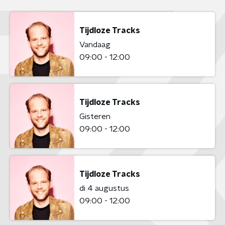
Tijdloze Tracks
Vandaag
09:00 - 12:00
Tijdloze Tracks
Gisteren
09:00 - 12:00
Tijdloze Tracks
di 4 augustus
09:00 - 12:00