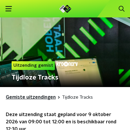
Uitzending gemist
Tijdloze Tracks
Gemiste uitzendingen
Tijdloze Tracks
Deze uitzending staat gepland voor
9 oktober
2026 van 09:00 tot 12:00
en is beschikbaar rond
12:30
uur.