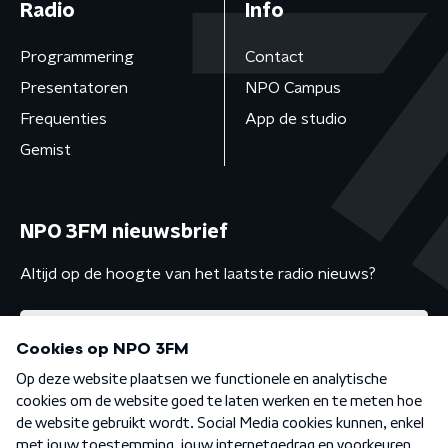
Radio
Info
Programmering
Contact
Presentatoren
NPO Campus
Frequenties
App de studio
Gemist
NPO 3FM nieuwsbrief
Altijd op de hoogte van het laatste radio nieuws?
Algemene voorwaarden
Privacybeleid