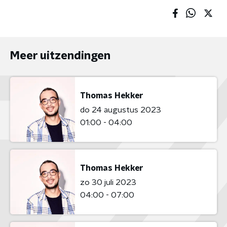
Meer uitzendingen
Thomas Hekker
do 24 augustus 2023
01:00 - 04:00
Thomas Hekker
zo 30 juli 2023
04:00 - 07:00