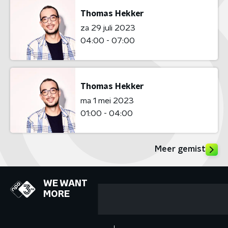
Thomas Hekker
za 29 juli 2023
04:00 - 07:00
Thomas Hekker
ma 1 mei 2023
01:00 - 04:00
Meer gemist
WE WANT
MORE