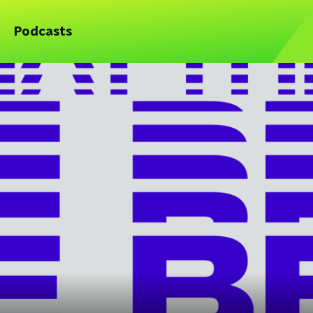
Podcasts