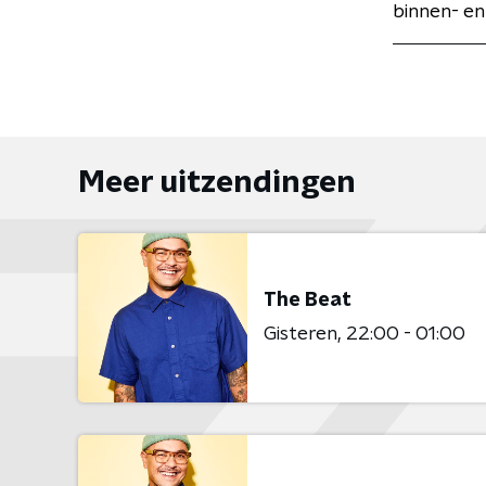
binnen- en
Meer uitzendingen
The Beat
Gisteren
22:00 - 01:00