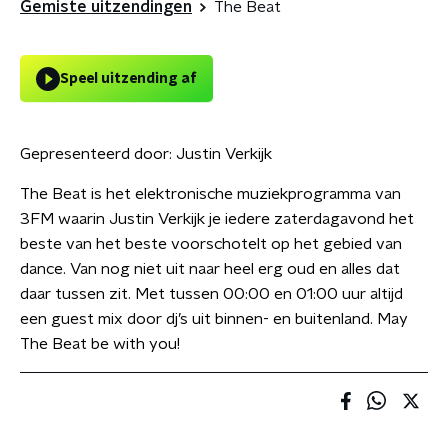
Gemiste uitzendingen
The Beat
Speel uitzending af
Gepresenteerd door:
Justin Verkijk
The Beat is het elektronische muziekprogramma van
3FM waarin Justin Verkijk je iedere zaterdagavond het
beste van het beste voorschotelt op het gebied van
dance. Van nog niet uit naar heel erg oud en alles dat
daar tussen zit. Met tussen 00:00 en 01:00 uur altijd
een guest mix door dj’s uit binnen- en buitenland. May
The Beat be with you!