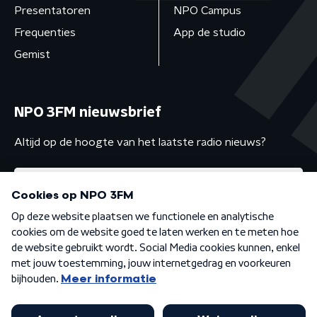
Presentatoren
NPO Campus
Frequenties
App de studio
Gemist
NPO 3FM nieuwsbrief
Altijd op de hoogte van het laatste radio nieuws?
Algemene voorwaarden
Privacybeleid
Cookiebeleid