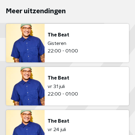
Meer uitzendingen
The Beat
Gisteren
22:00 - 01:00
The Beat
vr 31 juli
22:00 - 01:00
The Beat
vr 24 juli