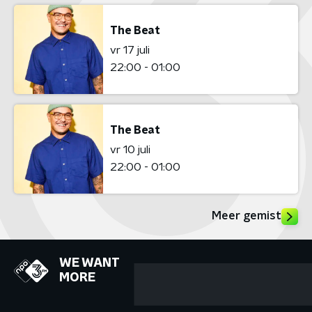
The Beat
vr 17 juli
22:00 - 01:00
The Beat
vr 10 juli
22:00 - 01:00
Meer gemist
WE WANT
MORE