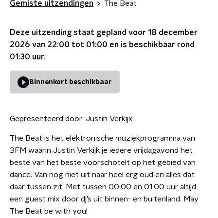
Gemiste uitzendingen
The Beat
Deze uitzending staat gepland voor
18 december
2026 van 22:00 tot 01:00
en is beschikbaar rond
01:30
uur.
Binnenkort beschikbaar
Gepresenteerd door:
Justin Verkijk
The Beat is het elektronische muziekprogramma van
3FM waarin Justin Verkijk je iedere vrijdagavond het
beste van het beste voorschotelt op het gebied van
dance. Van nog niet uit naar heel erg oud en alles dat
daar tussen zit. Met tussen 00:00 en 01:00 uur altijd
een guest mix door dj’s uit binnen- en buitenland. May
The Beat be with you!