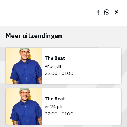
Meer uitzendingen
The Beat
vr 31 juli
22:00 - 01:00
The Beat
vr 24 juli
22:00 - 01:00