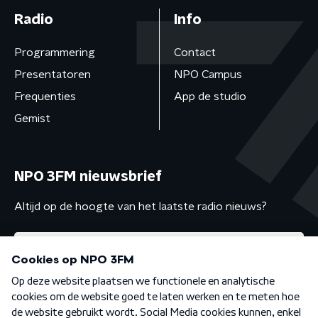
Radio
Info
Programmering
Contact
Presentatoren
NPO Campus
Frequenties
App de studio
Gemist
NPO 3FM nieuwsbrief
Altijd op de hoogte van het laatste radio nieuws?