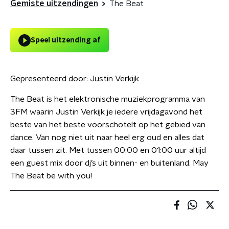
Gemiste uitzendingen
The Beat
Speel uitzending af
Gepresenteerd door:
Justin Verkijk
The Beat is het elektronische muziekprogramma van
3FM waarin Justin Verkijk je iedere vrijdagavond het
beste van het beste voorschotelt op het gebied van
dance. Van nog niet uit naar heel erg oud en alles dat
daar tussen zit. Met tussen 00:00 en 01:00 uur altijd
een guest mix door dj’s uit binnen- en buitenland. May
The Beat be with you!