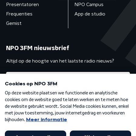
Presentatoren
NPO Campus
Frequenties
App de studio
Gemist
NPO 3FM nieuwsbrief
Altijd op de hoogte van het laatste radio nieuws?
Algemene voorwaarden
Privacybeleid
Cookiebeleid