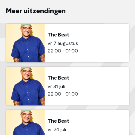
Meer uitzendingen
The Beat
vr 7 augustus
22:00 - 01:00
The Beat
vr 31 juli
22:00 - 01:00
The Beat
vr 24 juli