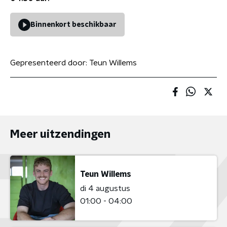
Binnenkort beschikbaar
Gepresenteerd door:
Teun Willems
Meer uitzendingen
Teun Willems
di 4 augustus
01:00 - 04:00