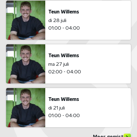
Teun Willems
di 28 juli
01:00 - 04:00
Teun Willems
ma 27 juli
02:00 - 04:00
Teun Willems
di 21 juli
01:00 - 04:00