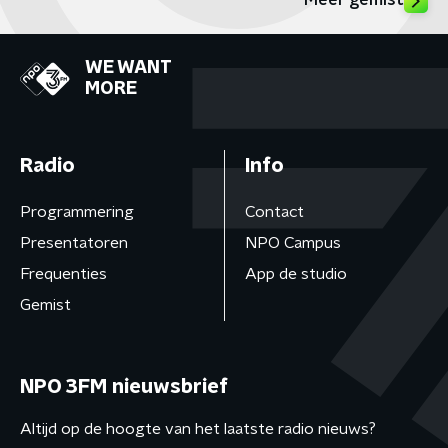
Meer gemist
WE WANT
MORE
Radio
Info
Programmering
Contact
Presentatoren
NPO Campus
Frequenties
App de studio
Gemist
NPO 3FM nieuwsbrief
Altijd op de hoogte van het laatste radio nieuws?