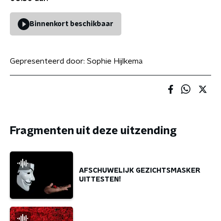
Binnenkort beschikbaar
Gepresenteerd door:
Sophie Hijlkema
Fragmenten uit deze uitzending
AFSCHUWELIJK GEZICHTSMASKER
UITTESTEN!