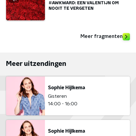
#AWKWARD: EEN VALENTIJN OM
NOOIT TE VERGETEN
Meer fragmenten
Meer uitzendingen
Sophie Hijlkema
Gisteren
14:00 - 16:00
Sophie Hijlkema