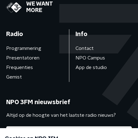
WE WANT
MORE
Radio
Info
Programmering
Contact
Presentatoren
NPO Campus
Frequenties
App de studio
Gemist
NPO 3FM nieuwsbrief
Altijd op de hoogte van het laatste radio nieuws?