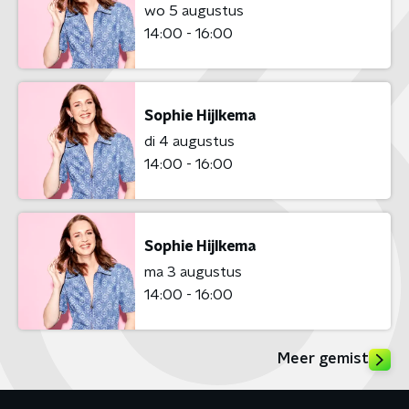
wo 5 augustus
14:00 - 16:00
Sophie Hijlkema
di 4 augustus
14:00 - 16:00
Sophie Hijlkema
ma 3 augustus
14:00 - 16:00
Meer gemist