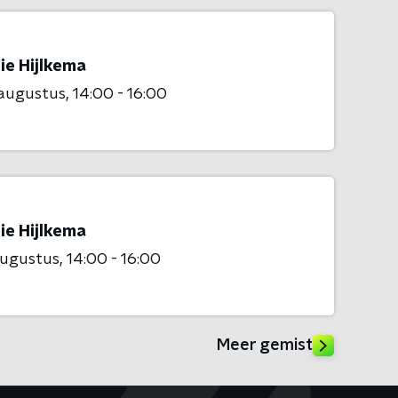
ie Hijlkema
 augustus
14:00 - 16:00
ie Hijlkema
augustus
14:00 - 16:00
Meer gemist