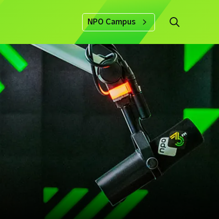
NPO Campus