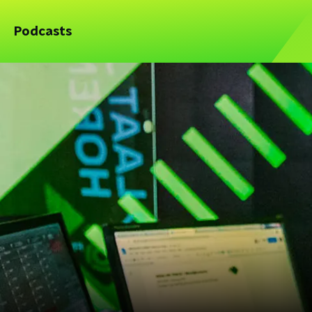
Podcasts