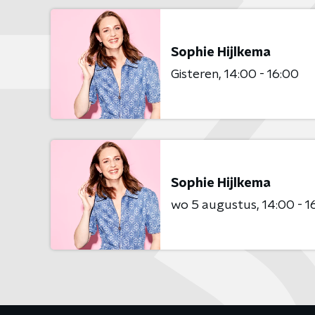
Sophie Hijlkema
Gisteren
14:00 - 16:00
Sophie Hijlkema
wo 5 augustus
14:00 - 1