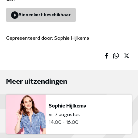
Binnenkort beschikbaar
Gepresenteerd door:
Sophie Hijlkema
Meer uitzendingen
Sophie Hijlkema
vr 7 augustus
14:00 - 16:00