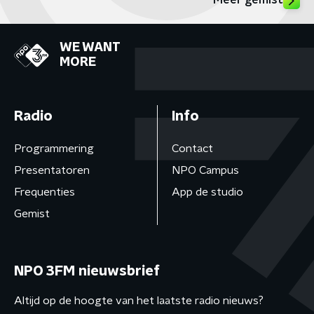
Meer gemist
WE WANT
MORE
Radio
Info
Programmering
Contact
Presentatoren
NPO Campus
Frequenties
App de studio
Gemist
NPO 3FM nieuwsbrief
Altijd op de hoogte van het laatste radio nieuws?