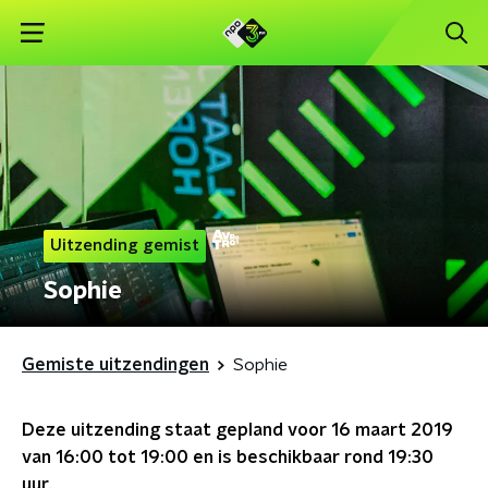
Uitzending gemist
Sophie
Gemiste uitzendingen
Sophie
Deze uitzending staat gepland voor
16 maart 2019
van 16:00 tot 19:00
en is beschikbaar rond
19:30
uur.