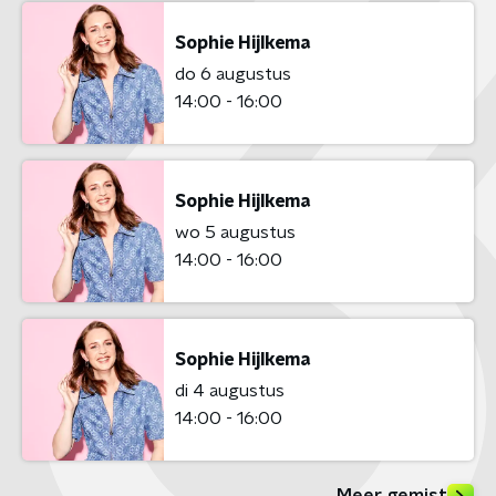
Sophie Hijlkema
do 6 augustus
14:00 - 16:00
Sophie Hijlkema
wo 5 augustus
14:00 - 16:00
Sophie Hijlkema
di 4 augustus
14:00 - 16:00