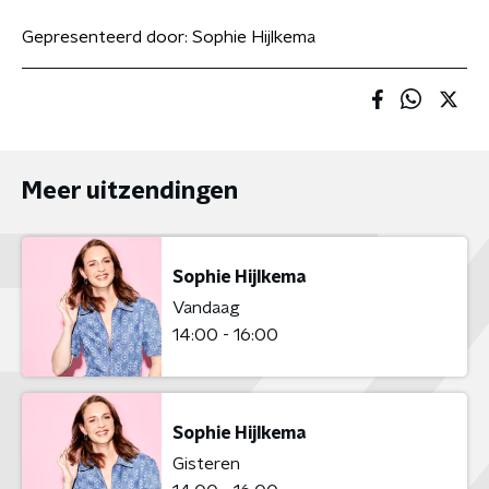
Gepresenteerd door:
Sophie Hijlkema
Meer uitzendingen
Sophie Hijlkema
Vandaag
14:00 - 16:00
Sophie Hijlkema
Gisteren