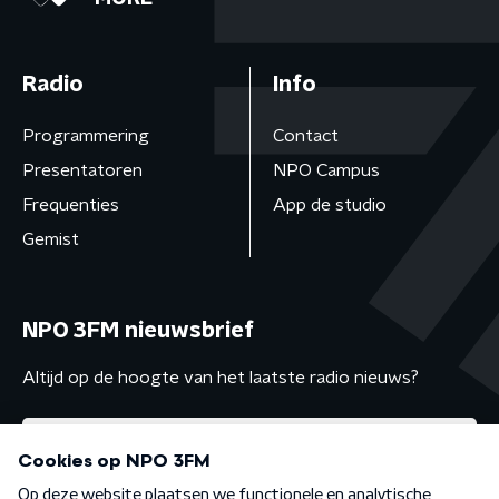
Radio
Info
Programmering
Contact
Presentatoren
NPO Campus
Frequenties
App de studio
Gemist
NPO 3FM nieuwsbrief
Altijd op de hoogte van het laatste radio nieuws?