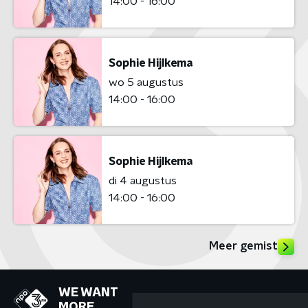
14:00 - 16:00
Sophie Hijlkema
wo 5 augustus
14:00 - 16:00
Sophie Hijlkema
di 4 augustus
14:00 - 16:00
Meer gemist
WE WANT
MORE