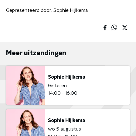
Gepresenteerd door:
Sophie Hijlkema
Meer uitzendingen
Sophie Hijlkema
Gisteren
14:00 - 16:00
Sophie Hijlkema
wo 5 augustus