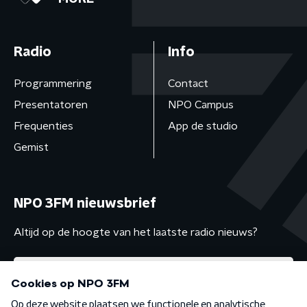
Radio
Info
Programmering
Contact
Presentatoren
NPO Campus
Frequenties
App de studio
Gemist
NPO 3FM nieuwsbrief
Altijd op de hoogte van het laatste radio nieuws?