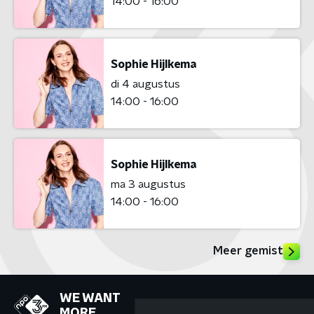
14:00 - 16:00
Sophie Hijlkema
di 4 augustus
14:00 - 16:00
Sophie Hijlkema
ma 3 augustus
14:00 - 16:00
Meer gemist
WE WANT
MORE