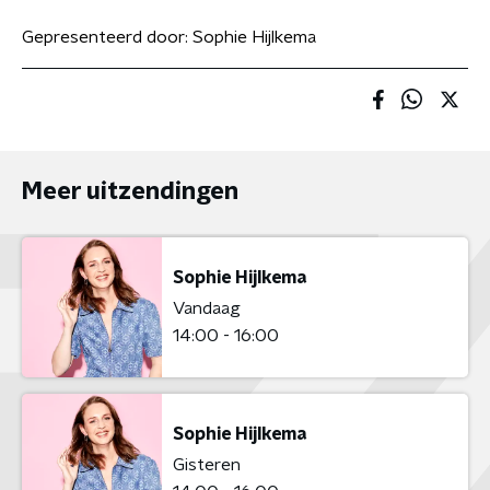
Gepresenteerd door:
Sophie Hijlkema
Meer uitzendingen
Sophie Hijlkema
Vandaag
14:00 - 16:00
Sophie Hijlkema
Gisteren