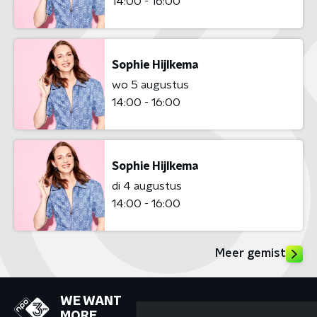
14:00 - 16:00
Sophie Hijlkema
wo 5 augustus
14:00 - 16:00
Sophie Hijlkema
di 4 augustus
14:00 - 16:00
Meer gemist
WE WANT
MORE