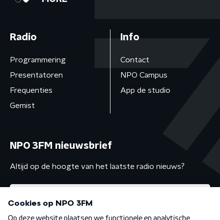
Radio
Info
Programmering
Contact
Presentatoren
NPO Campus
Frequenties
App de studio
Gemist
NPO 3FM nieuwsbrief
Altijd op de hoogte van het laatste radio nieuws?