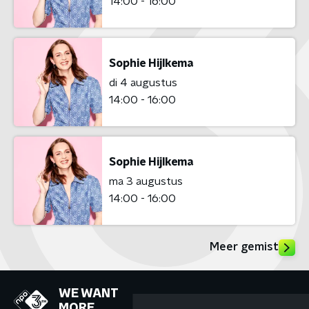
14:00 - 16:00
Sophie Hijlkema
di 4 augustus
14:00 - 16:00
Sophie Hijlkema
ma 3 augustus
14:00 - 16:00
Meer gemist
WE WANT
MORE