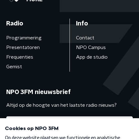
Radio
Info
Programmering
Contact
Presentatoren
NPO Campus
Frequenties
App de studio
Gemist
NPO 3FM nieuwsbrief
Altijd op de hoogte van het laatste radio nieuws?