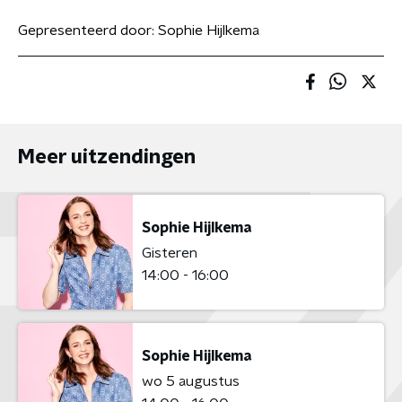
Gepresenteerd door:
Sophie Hijlkema
Meer uitzendingen
Sophie Hijlkema
Gisteren
14:00 - 16:00
Sophie Hijlkema
wo 5 augustus