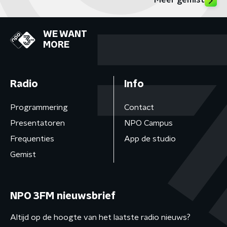
Meer gemist
WE WANT
MORE
Radio
Info
Programmering
Contact
Presentatoren
NPO Campus
Frequenties
App de studio
Gemist
NPO 3FM nieuwsbrief
Altijd op de hoogte van het laatste radio nieuws?