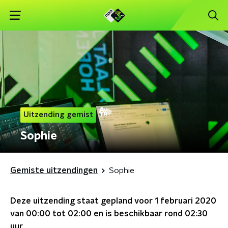
Uitzending gemist
Sophie
Gemiste uitzendingen
Sophie
Deze uitzending staat gepland voor
1 februari 2020
van 00:00 tot 02:00
en is beschikbaar rond
02:30
uur.