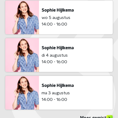
Sophie Hijlkema
wo 5 augustus
14:00 - 16:00
Sophie Hijlkema
di 4 augustus
14:00 - 16:00
Sophie Hijlkema
ma 3 augustus
14:00 - 16:00