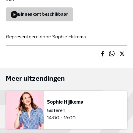
Binnenkort beschikbaar
Gepresenteerd door:
Sophie Hijlkema
Meer uitzendingen
Sophie Hijlkema
Gisteren
14:00 - 16:00