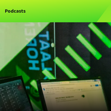
Podcasts