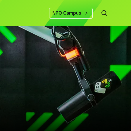
NPO Campus