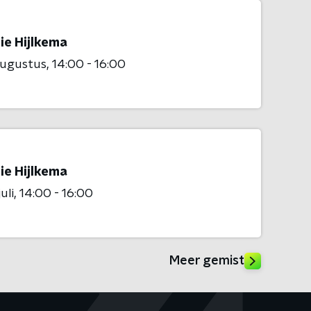
ie Hijlkema
augustus
14:00 - 16:00
ie Hijlkema
uli
14:00 - 16:00
Meer gemist