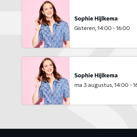
Sophie Hijlkema
Gisteren
14:00 - 16:00
Sophie Hijlkema
ma 3 augustus
14:00 - 1