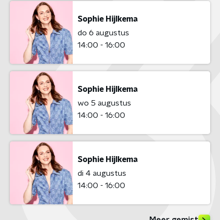
Sophie Hijlkema
do 6 augustus
14:00 - 16:00
Sophie Hijlkema
wo 5 augustus
14:00 - 16:00
Sophie Hijlkema
di 4 augustus
14:00 - 16:00