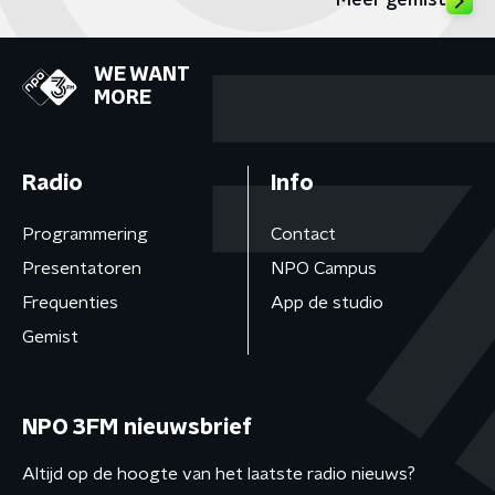
Meer gemist
WE WANT
MORE
Radio
Info
Programmering
Contact
Presentatoren
NPO Campus
Frequenties
App de studio
Gemist
NPO 3FM nieuwsbrief
Altijd op de hoogte van het laatste radio nieuws?