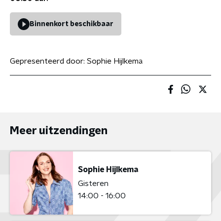
Binnenkort beschikbaar
Gepresenteerd door:
Sophie Hijlkema
Meer uitzendingen
Sophie Hijlkema
Gisteren
14:00 - 16:00