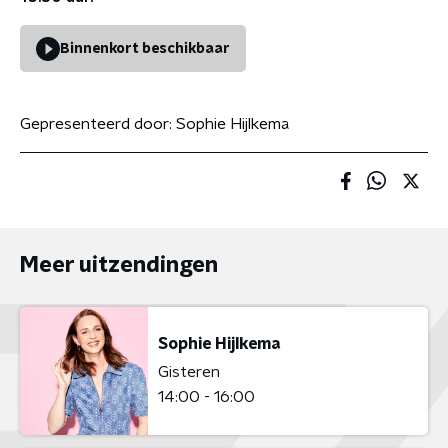
Binnenkort beschikbaar
Gepresenteerd door:
Sophie Hijlkema
Meer uitzendingen
Sophie Hijlkema
Gisteren
14:00 - 16:00