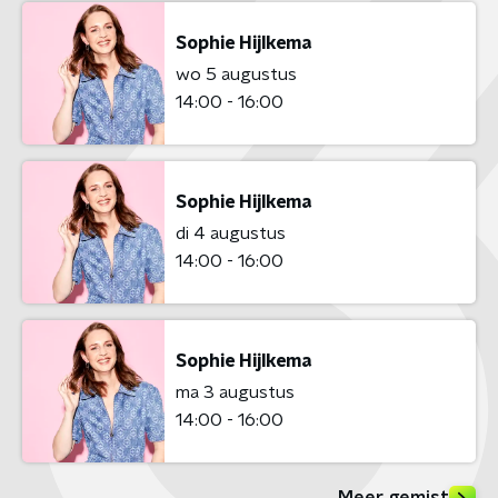
Sophie Hijlkema
wo 5 augustus
14:00 - 16:00
Sophie Hijlkema
di 4 augustus
14:00 - 16:00
Sophie Hijlkema
ma 3 augustus
14:00 - 16:00