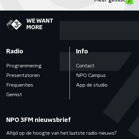
Meer gemist
WE WANT
MORE
Radio
Info
Programmering
Contact
Presentatoren
NPO Campus
Frequenties
App de studio
Gemist
NPO 3FM nieuwsbrief
Altijd op de hoogte van het laatste radio nieuws?