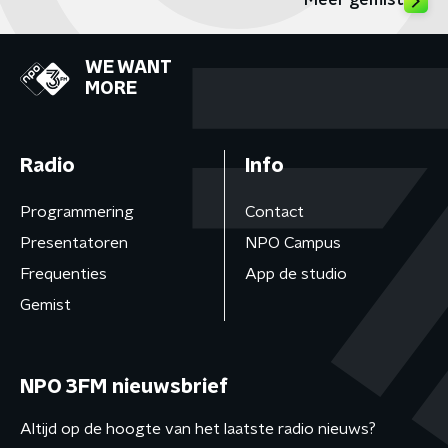
Meer gemist
WE WANT
MORE
Radio
Info
Programmering
Contact
Presentatoren
NPO Campus
Frequenties
App de studio
Gemist
NPO 3FM nieuwsbrief
Altijd op de hoogte van het laatste radio nieuws?