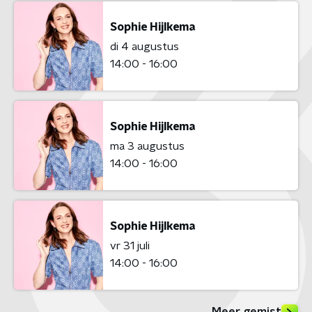
Sophie Hijlkema
di 4 augustus
14:00 - 16:00
Sophie Hijlkema
ma 3 augustus
14:00 - 16:00
Sophie Hijlkema
vr 31 juli
14:00 - 16:00