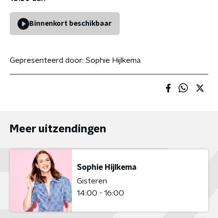
Binnenkort beschikbaar
Gepresenteerd door:
Sophie Hijlkema
Meer uitzendingen
Sophie Hijlkema
Gisteren
14:00 - 16:00