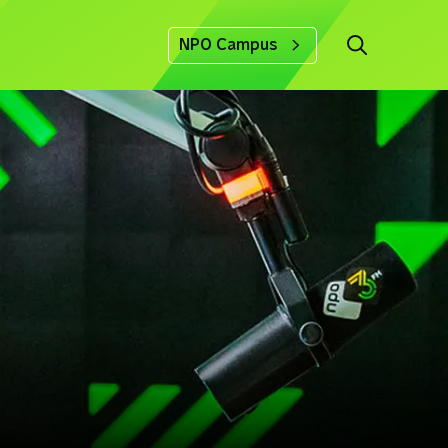
NPO Campus