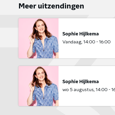
Meer uitzendingen
Sophie Hijlkema
Vandaag
14:00 - 16:00
Sophie Hijlkema
wo 5 augustus
14:00 - 1