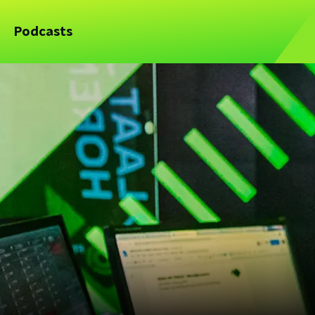
Podcasts