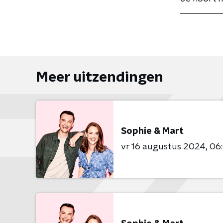
Meer uitzendingen
Sophie & Mart
vr 16 augustus 2024
06: