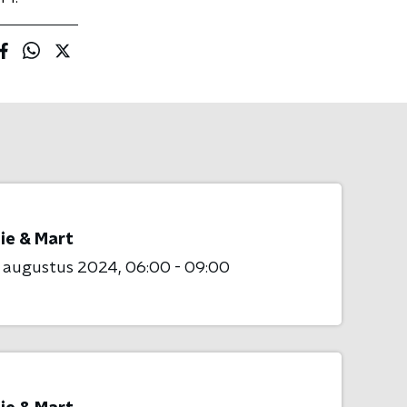
ie & Mart
5 augustus 2024
06:00 - 09:00