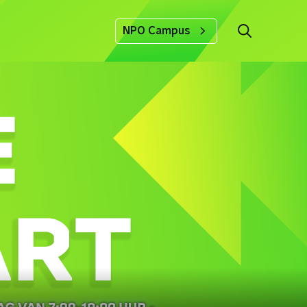
NPO Campus