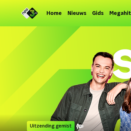
Home
Nieuws
Gids
Megahit
Uitzending gemist