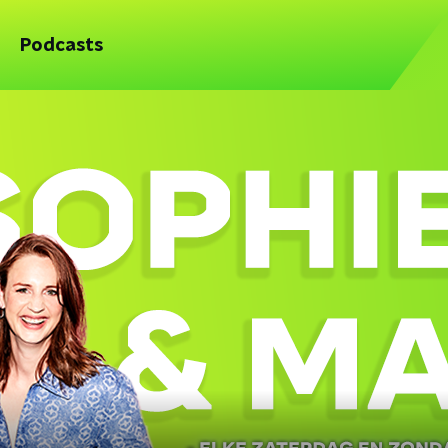
Podcasts