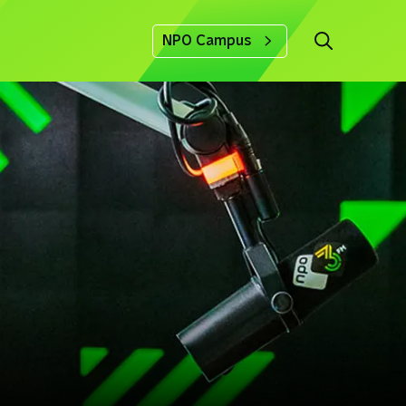
NPO Campus