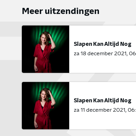
Meer uitzendingen
Slapen Kan Altijd Nog
za 18 december 2021
06
Slapen Kan Altijd Nog
za 11 december 2021
06: