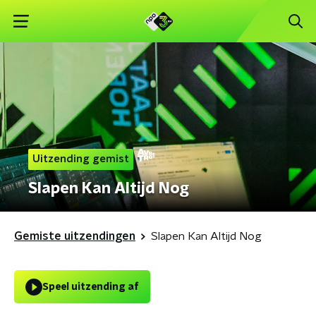
Uitzending gemist
Slapen Kan Altijd Nog
Gemiste uitzendingen
Slapen Kan Altijd Nog
Speel uitzending af