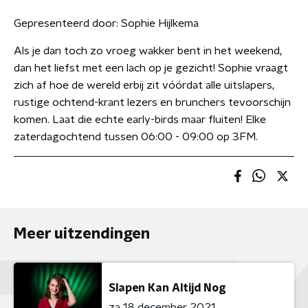
Gepresenteerd door:
Sophie Hijlkema
Als je dan toch zo vroeg wakker bent in het weekend,
dan het liefst met een lach op je gezicht! Sophie vraagt
zich af hoe de wereld erbij zit vóórdat alle uitslapers,
rustige ochtend-krant lezers en brunchers tevoorschijn
komen. Laat die echte early-birds maar fluiten! Elke
zaterdagochtend tussen 06:00 - 09:00 op 3FM.
Meer uitzendingen
Slapen Kan Altijd Nog
za 18 december 2021