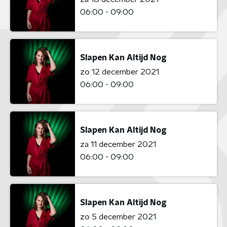
06:00 - 09:00
Slapen Kan Altijd Nog
zo 12 december 2021
06:00 - 09:00
Slapen Kan Altijd Nog
za 11 december 2021
06:00 - 09:00
Slapen Kan Altijd Nog
zo 5 december 2021