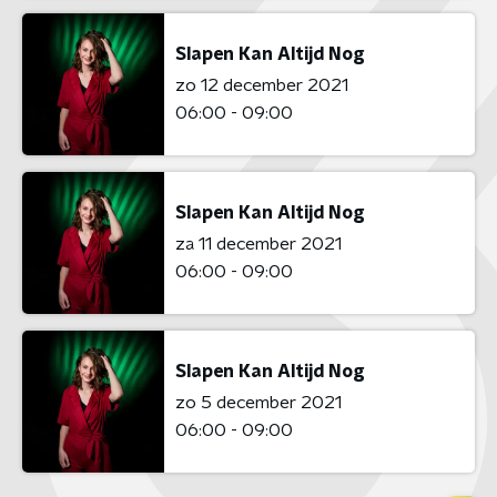
Slapen Kan Altijd Nog
zo 12 december 2021
06:00 - 09:00
Slapen Kan Altijd Nog
za 11 december 2021
06:00 - 09:00
Slapen Kan Altijd Nog
zo 5 december 2021
06:00 - 09:00