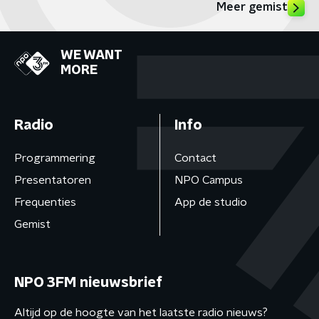
Meer gemist
WE WANT
MORE
Radio
Info
Programmering
Contact
Presentatoren
NPO Campus
Frequenties
App de studio
Gemist
NPO 3FM nieuwsbrief
Altijd op de hoogte van het laatste radio nieuws?