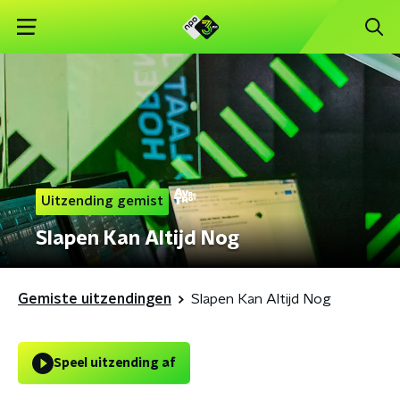
Uitzending gemist
Slapen Kan Altijd Nog
Gemiste uitzendingen
Slapen Kan Altijd Nog
Speel uitzending af