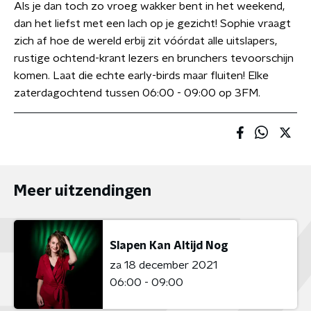
Als je dan toch zo vroeg wakker bent in het weekend,
dan het liefst met een lach op je gezicht! Sophie vraagt
zich af hoe de wereld erbij zit vóórdat alle uitslapers,
rustige ochtend-krant lezers en brunchers tevoorschijn
komen. Laat die echte early-birds maar fluiten! Elke
zaterdagochtend tussen 06:00 - 09:00 op 3FM.
Meer uitzendingen
Slapen Kan Altijd Nog
za 18 december 2021
06:00 - 09:00