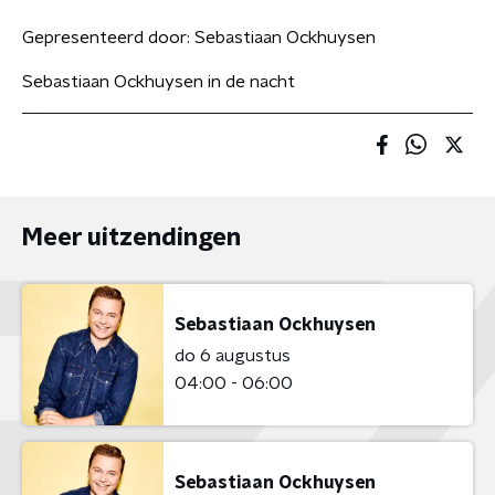
Gepresenteerd door:
Sebastiaan Ockhuysen
Sebastiaan Ockhuysen in de nacht
Meer uitzendingen
Sebastiaan Ockhuysen
do 6 augustus
04:00 - 06:00
Sebastiaan Ockhuysen