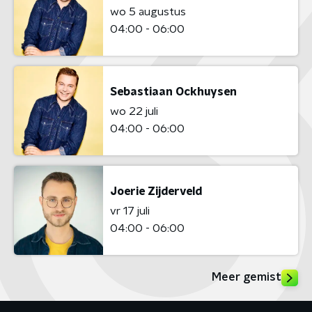
wo 5 augustus
04:00 - 06:00
Sebastiaan Ockhuysen
wo 22 juli
04:00 - 06:00
Joerie Zijderveld
vr 17 juli
04:00 - 06:00
Meer gemist