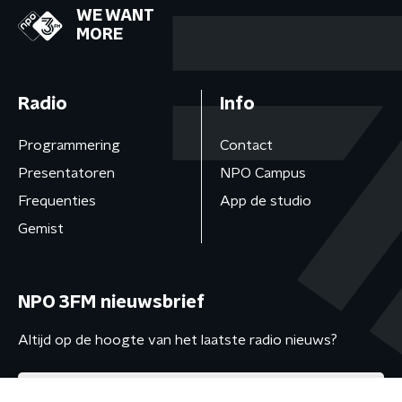
WE WANT
MORE
Radio
Info
Programmering
Contact
Presentatoren
NPO Campus
Frequenties
App de studio
Gemist
NPO 3FM nieuwsbrief
Altijd op de hoogte van het laatste radio nieuws?