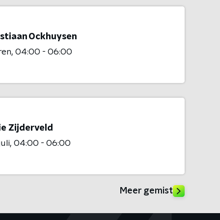
stiaan Ockhuysen
ren
04:00 - 06:00
e Zijderveld
uli
04:00 - 06:00
Meer gemist