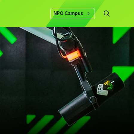
NPO Campus