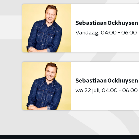
Sebastiaan Ockhuysen
Vandaag
04:00 - 06:00
Sebastiaan Ockhuysen
wo 22 juli
04:00 - 06:00