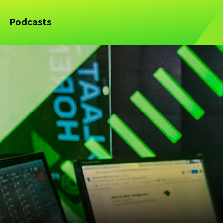
Podcasts