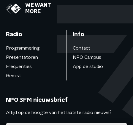
WE WANT
MORE
Radio
Info
Programmering
Contact
Presentatoren
NPO Campus
Frequenties
App de studio
Gemist
NPO 3FM nieuwsbrief
Altijd op de hoogte van het laatste radio nieuws?