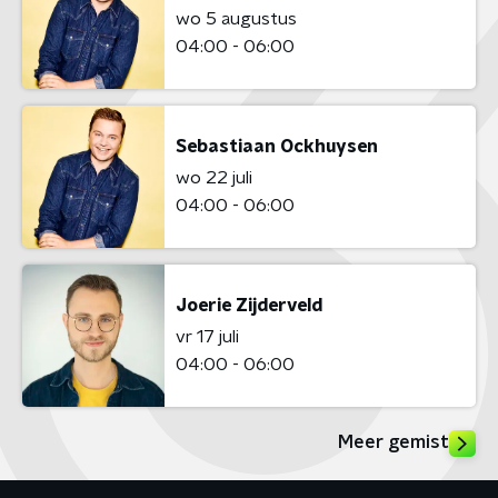
wo 5 augustus
04:00 - 06:00
Sebastiaan Ockhuysen
wo 22 juli
04:00 - 06:00
Joerie Zijderveld
vr 17 juli
04:00 - 06:00
Meer gemist