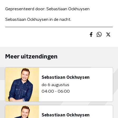
Gepresenteerd door:
Sebastiaan Ockhuysen
Sebastiaan Ockhuysen in de nacht.
Meer uitzendingen
Sebastiaan Ockhuysen
do 6 augustus
04:00 - 06:00
Sebastiaan Ockhuysen