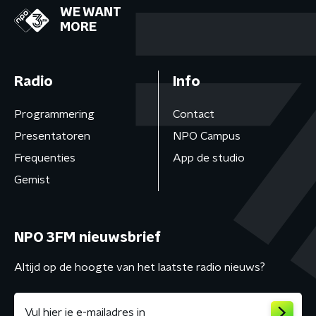
WE WANT
MORE
Radio
Info
Programmering
Contact
Presentatoren
NPO Campus
Frequenties
App de studio
Gemist
NPO 3FM nieuwsbrief
Altijd op de hoogte van het laatste radio nieuws?