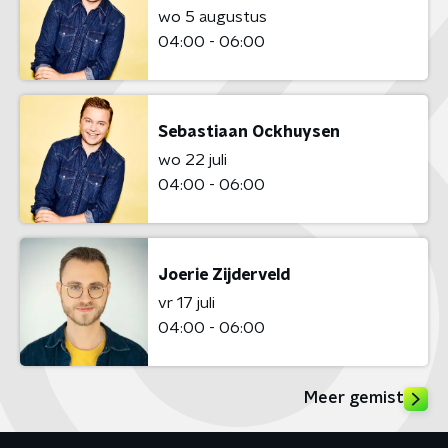
wo 5 augustus
04:00 - 06:00
Sebastiaan Ockhuysen
wo 22 juli
04:00 - 06:00
Joerie Zijderveld
vr 17 juli
04:00 - 06:00
Meer gemist