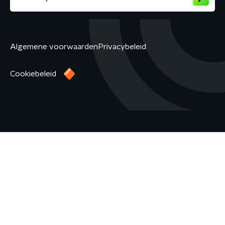
Algemene voorwaarden
Privacybeleid
Cookiebeleid