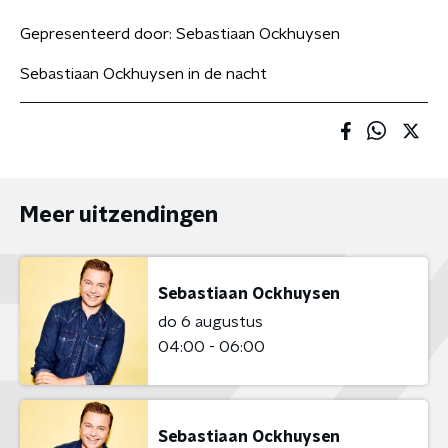
Gepresenteerd door:
Sebastiaan Ockhuysen
Sebastiaan Ockhuysen in de nacht
Meer uitzendingen
Sebastiaan Ockhuysen
do 6 augustus
04:00 - 06:00
Sebastiaan Ockhuysen