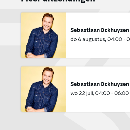
Sebastiaan Ockhuysen
do 6 augustus
04:00 - 
Sebastiaan Ockhuysen
wo 22 juli
04:00 - 06:00