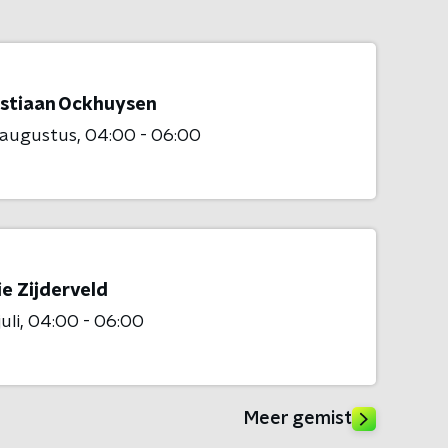
stiaan Ockhuysen
 augustus
04:00 - 06:00
e Zijderveld
uli
04:00 - 06:00
Meer gemist