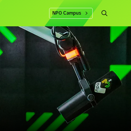
NPO Campus