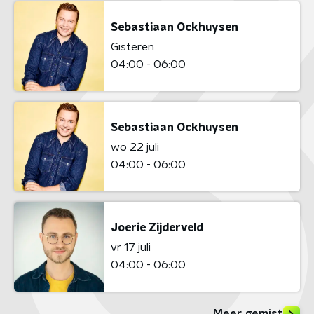
Sebastiaan Ockhuysen
Gisteren
04:00 - 06:00
Sebastiaan Ockhuysen
wo 22 juli
04:00 - 06:00
Joerie Zijderveld
vr 17 juli
04:00 - 06:00