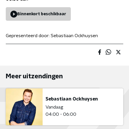
Binnenkort beschikbaar
Gepresenteerd door:
Sebastiaan Ockhuysen
Meer uitzendingen
Sebastiaan Ockhuysen
Vandaag
04:00 - 06:00