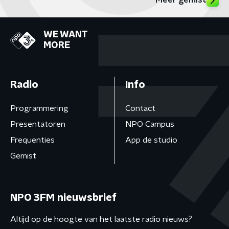
Meer gemist
WE WANT
MORE
Radio
Info
Programmering
Contact
Presentatoren
NPO Campus
Frequenties
App de studio
Gemist
NPO 3FM nieuwsbrief
Altijd op de hoogte van het laatste radio nieuws?