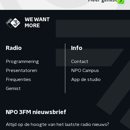
Meer gemist
WE WANT
MORE
Radio
Info
Programmering
Contact
Presentatoren
NPO Campus
Frequenties
App de studio
Gemist
NPO 3FM nieuwsbrief
Altijd op de hoogte van het laatste radio nieuws?