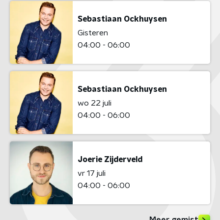
Sebastiaan Ockhuysen
Gisteren
04:00 - 06:00
Sebastiaan Ockhuysen
wo 22 juli
04:00 - 06:00
Joerie Zijderveld
vr 17 juli
04:00 - 06:00