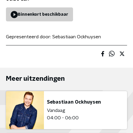
Binnenkort beschikbaar
Gepresenteerd door:
Sebastiaan Ockhuysen
Meer uitzendingen
Sebastiaan Ockhuysen
Vandaag
04:00 - 06:00