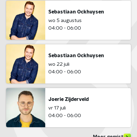
Sebastiaan Ockhuysen
wo 5 augustus
04:00 - 06:00
Sebastiaan Ockhuysen
wo 22 juli
04:00 - 06:00
Joerie Zijderveld
vr 17 juli
04:00 - 06:00