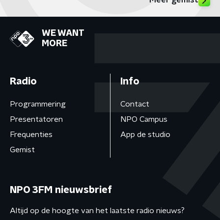
Meer gemist
WE WANT
MORE
Radio
Info
Programmering
Contact
Presentatoren
NPO Campus
Frequenties
App de studio
Gemist
NPO 3FM nieuwsbrief
Altijd op de hoogte van het laatste radio nieuws?