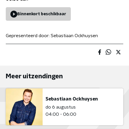
Binnenkort beschikbaar
Gepresenteerd door:
Sebastiaan Ockhuysen
Meer uitzendingen
Sebastiaan Ockhuysen
do 6 augustus
04:00 - 06:00